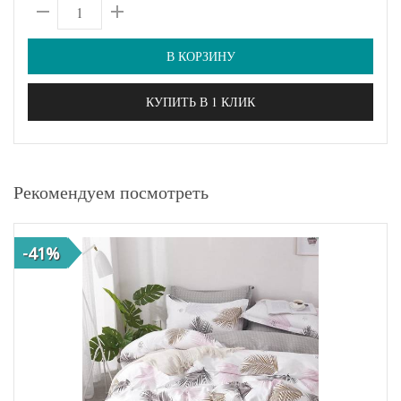
В КОРЗИНУ
КУПИТЬ В 1 КЛИК
Рекомендуем посмотреть
-41%