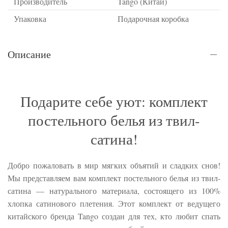
Производитель
Tango (Китай)
Упаковка
Подарочная коробка
Описание
Подарите себе уют: комплект
постельного белья из твил-
сатина!
Добро пожаловать в мир мягких объятий и сладких снов!
Мы представляем вам комплект постельного белья из твил-
сатина — натурального материала, состоящего из 100%
хлопка сатинового плетения. Этот комплект от ведущего
китайского бренда Tango создан для тех, кто любит спать