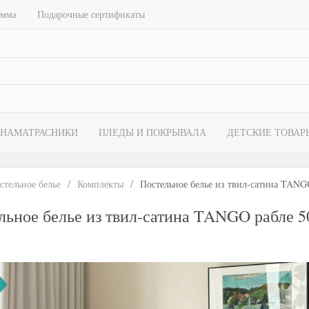
амма
Подарочные сертификаты
НАМАТРАСНИКИ
ПЛЕДЫ И ПОКРЫВАЛА
ДЕТСКИЕ ТОВАР
стельное белье
Комплекты
Постельное белье из твил-сатина TANGO
льное белье из твил-сатина TANGO рабле 50