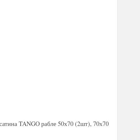
-сатина TANGO рабле 50х70 (2шт), 70х70