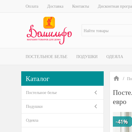
Оплата
Доставка
Контакты
Дисконтная прогр
ПОСТЕЛЬНОЕ БЕЛЬЕ
ПОДУШКИ
ОДЕЯЛА
Каталог
По
Посте
Постельное белье
евро
Подушки
Одеяла
-41%