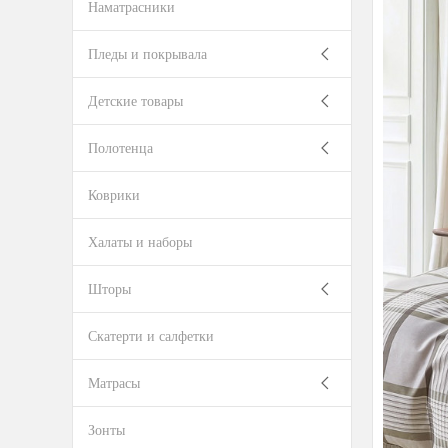
Наматрасники
Пледы и покрывала
Детские товары
Полотенца
Коврики
Халаты и наборы
Шторы
Скатерти и салфетки
Матрасы
Зонты