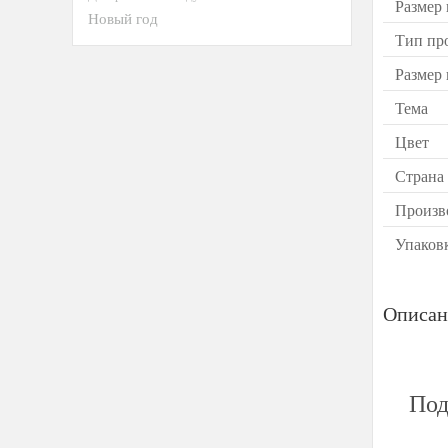
Размер
Новый год
Тип пр
Размер
Тема
Цвет
Страна
Произв
Упаков
Описан
Под