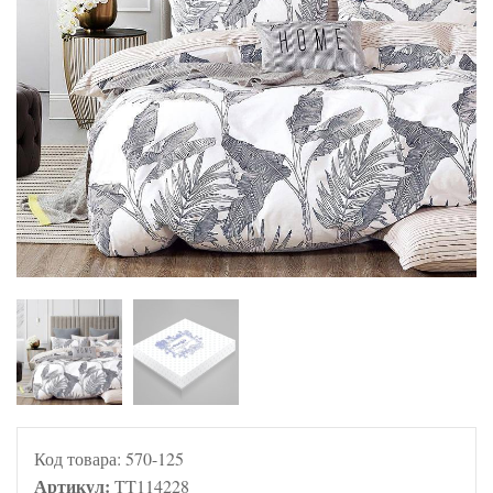
Код товара:
570-125
Артикул:
TT114228