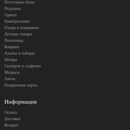
Постельное белье
Подушки
Одеяла
Наматрасники
Пледы и покрывала
Детские товары
Полотенца
Коврики
Халаты и наборы
Шторы
Скатерти и салфетки
Матрасы
Зонты
Подарочные карты
Информация
Оплата
Доставка
Возврат