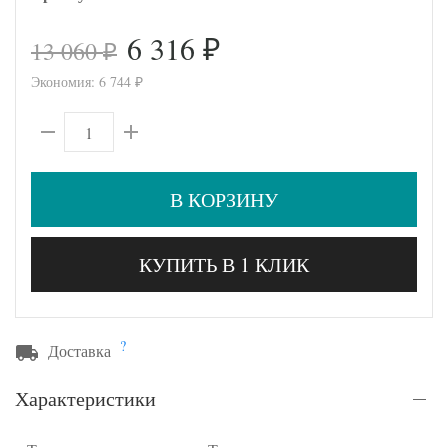
6 316
13 060
₽
₽
Экономия:
6 744
₽
В КОРЗИНУ
КУПИТЬ В 1 КЛИК
?
Доставка
Характеристики