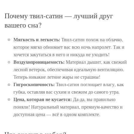
Почему твил-сатин — лучший друг
вашего сна?
Мягкость и легкость:
Твил-сатин похож на облачко,
которое мягко обнимает вас всю ночь напролет. Так и
хочется закутаться в него и никуда не уходить!
Воздухопроницаемость:
Материал дышит, как свежий
лесной ветерок, обеспечивая идеальную вентиляцию.
Теперь никакие летние жары не страшны!
Гигроскопичность:
Твил-сатин поглощает влагу, как
губка, оставляя вас сухим и свежим до самого утра.
Цена, которая не кусается:
Да-да, вы правильно
поняли! Натуральный материал, премиум-качество и
доступная цена — всё в одном комплекте.