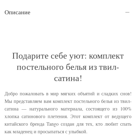
Описание
Подарите себе уют: комплект
постельного белья из твил-
сатина!
Добро пожаловать в мир мягких объятий и сладких снов!
Мы представляем вам комплект постельного белья из твил-
сатина — натурального материала, состоящего из 100%
хлопка сатинового плетения. Этот комплект от ведущего
китайского бренда Tango создан для тех, кто любит спать
как младенец и просыпаться с улыбкой.