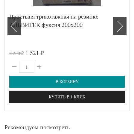
Простыня трикотажная на резинке
АЛЬВИТЕК фуксия 200х200
1 521
2 230
₽
₽
В КОРЗИНУ
КУПИТЬ В 1 КЛИК
Рекомендуем посмотреть