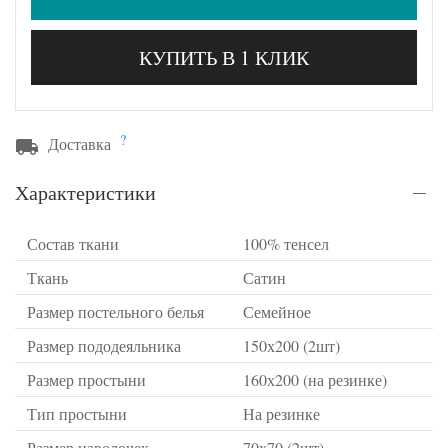
КУПИТЬ В 1 КЛИК
?
Доставка
Характеристики
Состав ткани
100% тенсел
Ткань
Сатин
Размер постельного белья
Семейное
Размер пододеяльника
150х200 (2шт)
Размер простыни
160х200 (на резинке)
Тип простыни
На резинке
Размер наволочек
70х70 (2шт)