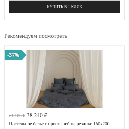
КУПИТЬ В 1 КЛИК
Рекомендуем посмотреть
-37%
38 240
61 180
₽
₽
Постельное белье с простыней на резинке 160х200