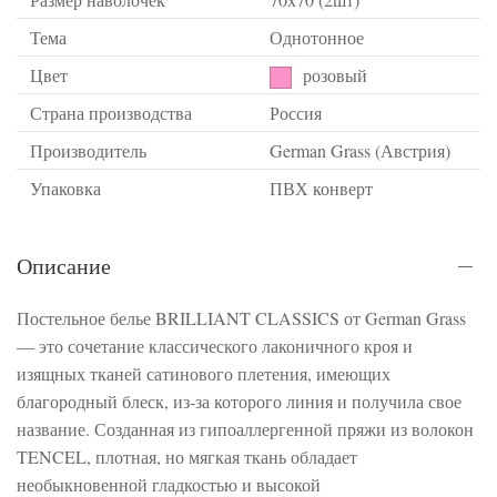
Тема
Однотонное
Цвет
розовый
Страна производства
Россия
Производитель
German Grass (Австрия)
Упаковка
ПВХ конверт
Описание
Постельное белье BRILLIANT CLASSICS от German Grass
— это сочетание классического лаконичного кроя и
изящных тканей сатинового плетения, имеющих
благородный блеск, из-за которого линия и получила свое
название. Созданная из гипоаллергенной пряжи из волокон
TENCEL, плотная, но мягкая ткань обладает
необыкновенной гладкостью и высокой