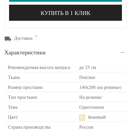
КУПИТЬ В 1 КЛИК
?
Доставка
Характеристики
Рекомендуемая высота матраса
до 25 см
Ткань
Поплин
Размер простыни
140х200 (на резинке)
Тип простыни
На резинке
Тема
Однотонное
Цвет
бежевый
Страна производства
Россия