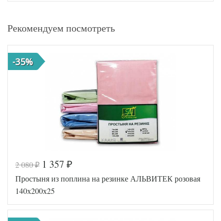
Рекомендуем посмотреть
-35%
1 357
2 080
₽
₽
Простыня из поплина на резинке АЛЬВИТЕК розовая
140х200х25