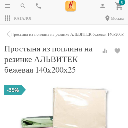
0
КАТАЛОГ
Москва
ни
Простыня из поплина на резинке АЛЬВИТЕК бежевая 140х200х25
Простыня из поплина на
резинке АЛЬВИТЕК
бежевая 140х200х25
-35%