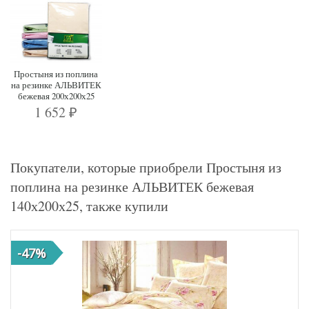
Простыня из поплина
на резинке АЛЬВИТЕК
бежевая 200х200х25
1 652
₽
Покупатели, которые приобрели Простыня из
поплина на резинке АЛЬВИТЕК бежевая
140х200х25, также купили
-47%