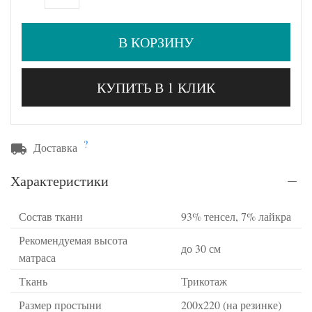
В КОРЗИНУ
КУПИТЬ В 1 КЛИК
?
Доставка
Характеристики
Состав ткани
93% тенсел, 7% лайкра
Рекомендуемая высота
до 30 см
матраса
Ткань
Трикотаж
Размер простыни
200х220 (на резинке)