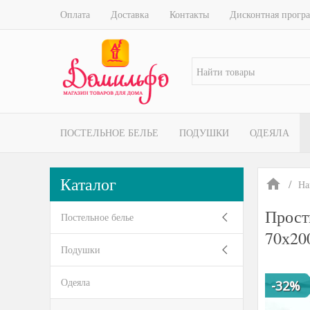
Оплата
Доставка
Контакты
Дисконтная прогр
ПОСТЕЛЬНОЕ БЕЛЬЕ
ПОДУШКИ
ОДЕЯЛА
Каталог
На
Прост
Постельное белье
70х20
Подушки
Одеяла
-32%