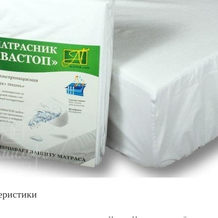
еристики