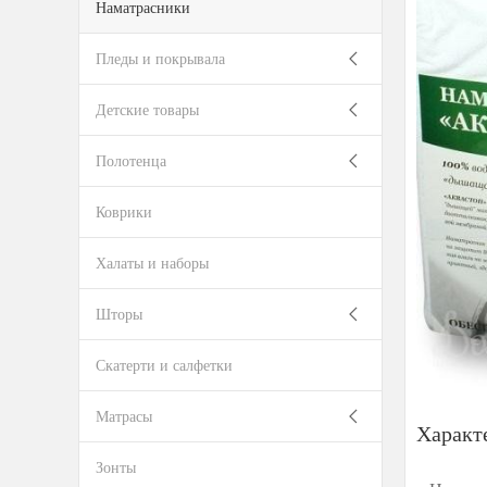
Наматрасники
Пледы и покрывала
Детские товары
Полотенца
Коврики
Халаты и наборы
Шторы
Скатерти и салфетки
Матрасы
Характ
Зонты