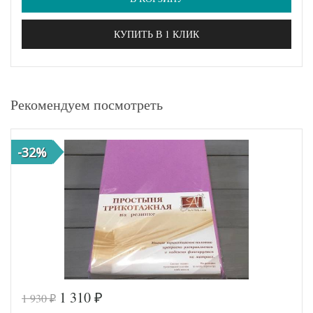
КУПИТЬ В 1 КЛИК
Рекомендуем посмотреть
-32%
1 310
1 930
₽
₽