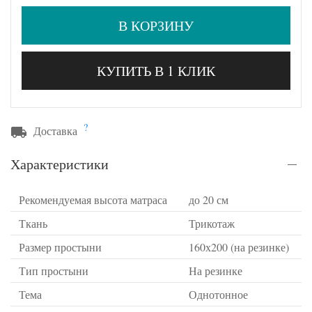
В КОРЗИНУ
КУПИТЬ В 1 КЛИК
?
Доставка
Характеристики
Рекомендуемая высота матраса
до 20 см
Ткань
Трикотаж
Размер простыни
160х200 (на резинке)
Тип простыни
На резинке
Тема
Однотонное