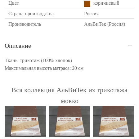
Цвет
коричневый
Страна производства
Россия
Производитель
АльВиТек (Россия)
Описание
Ткань: трикотаж (100% хлопок)
Максимальная высота матраса: 20 см
Вся коллекция АльВиТек из трикотажа
мокко