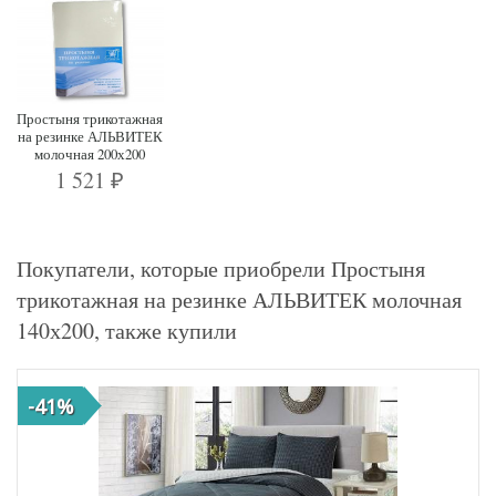
Простыня трикотажная
на резинке АЛЬВИТЕК
молочная 200х200
1 521
₽
Покупатели, которые приобрели Простыня
трикотажная на резинке АЛЬВИТЕК молочная
140х200, также купили
-41%