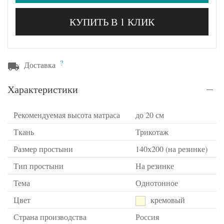
КУПИТЬ В 1 КЛИК
?
Доставка
Характеристики
Рекомендуемая высота матраса
до 20 см
Ткань
Трикотаж
Размер простыни
140х200 (на резинке)
Тип простыни
На резинке
Тема
Однотонное
Цвет
кремовый
Страна производства
Россия