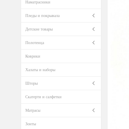
Наматрасники
Пледы и покрывала
Детские товары
Полотенца
Коврики
Халаты и наборы
Шторы
Скатерти и салфетки
Матрасы
Зонты