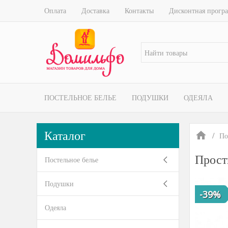
Оплата
Доставка
Контакты
Дисконтная прогр
ПОСТЕЛЬНОЕ БЕЛЬЕ
ПОДУШКИ
ОДЕЯЛА
Каталог
По
Прост
Постельное белье
Подушки
-39%
Одеяла