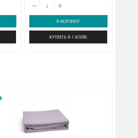
В КОРЗИНУ
КУПИТЬ В 1 КЛИК