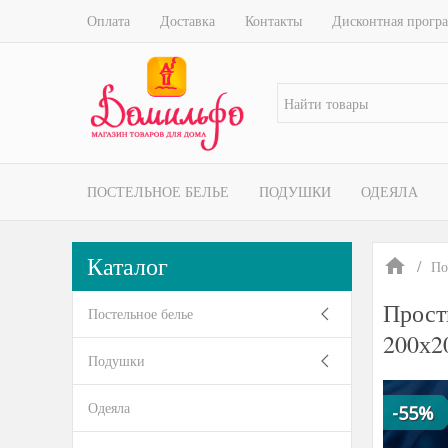
Оплата
Доставка
Контакты
Дисконтная прогр
ПОСТЕЛЬНОЕ БЕЛЬЕ
ПОДУШКИ
ОДЕЯЛА
Каталог
По
Прос
Постельное белье
200х2
Подушки
Одеяла
-55%