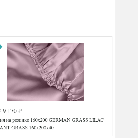
9 170
₽
₽
ня на резинке 160х200 GERMAN GRASS LILAC
ANT GRASS 160х200х40