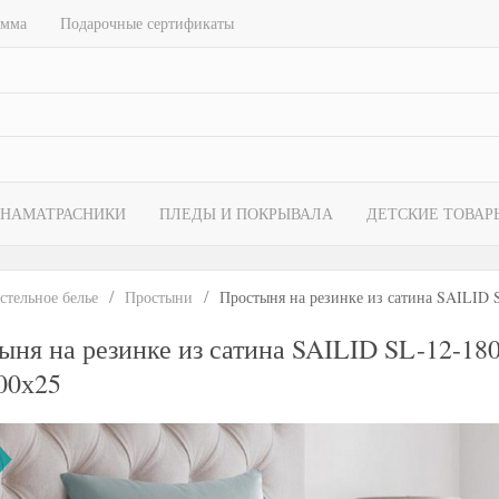
амма
Подарочные сертификаты
НАМАТРАСНИКИ
ПЛЕДЫ И ПОКРЫВАЛА
ДЕТСКИЕ ТОВАР
стельное белье
Простыни
Простыня на резинке из сатина SAILID 
ыня на резинке из сатина SAILID SL-12-180
00х25