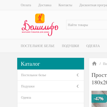
Оплата
Доставка
Контакты
Дисконтная прогр
ПОСТЕЛЬНОЕ БЕЛЬЕ
ПОДУШКИ
ОДЕЯЛА
Каталог
По
Прост
Постельное белье
180х2
Подушки
Одеяла
-47%