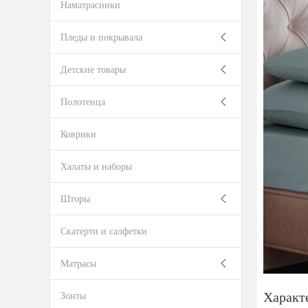
Наматрасники
Пледы и покрывала
Детские товары
Полотенца
Коврики
Халаты и наборы
Шторы
Скатерти и салфетки
Матрасы
Характ
Зонты