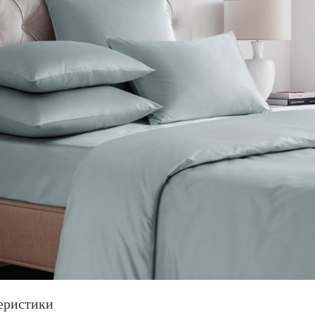
еристики