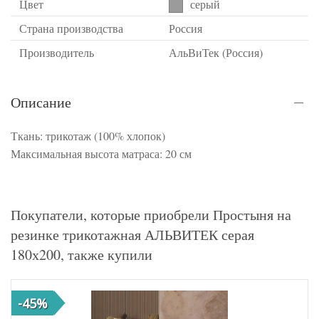
Цвет
серый
Страна производства
Россия
Производитель
АльВиТек (Россия)
Описание
Ткань: трикотаж (100% хлопок)
Максимальная высота матраса: 20 см
Покупатели, которые приобрели Простыня на
резинке трикотажная АЛЬВИТЕК серая
180х200, также купили
-45%