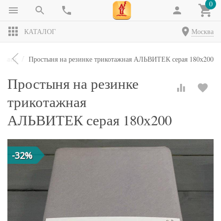
0
КАТАЛОГ
Москва
стыни
Простыня на резинке трикотажная АЛЬВИТЕК серая 180х200
Простыня на резинке
трикотажная
АЛЬВИТЕК серая 180х200
-32%