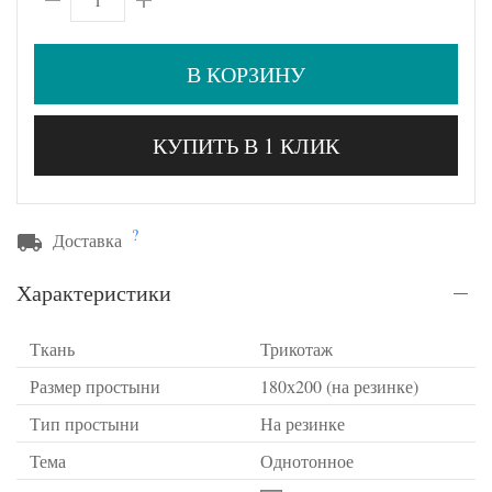
В КОРЗИНУ
КУПИТЬ В 1 КЛИК
?
Доставка
Характеристики
Ткань
Трикотаж
Размер простыни
180х200 (на резинке)
Тип простыни
На резинке
Тема
Однотонное