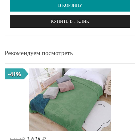
В КОРЗИНУ
КУПИТЬ В 1 КЛИК
Рекомендуем посмотреть
-41%
3 628
6 150
₽
₽