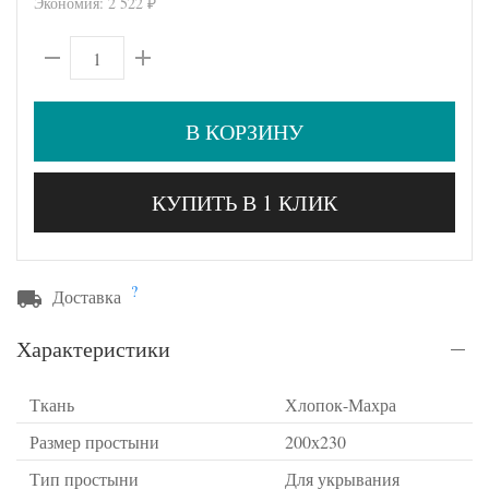
Экономия:
2 522
₽
В КОРЗИНУ
КУПИТЬ В 1 КЛИК
?
Доставка
Характеристики
Ткань
Хлопок-Махра
Размер простыни
200х230
Тип простыни
Для укрывания