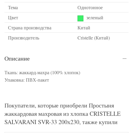
Тема
Однотонное
Цвет
зеленый
Страна производства
Китай
Производитель
Cristelle (Китай)
Описание
Ткань: жаккард-махра (100% хлопок)
Упаковка: ПВХ-пакет
Покупатели, которые приобрели Простыня
жаккардовая махровая из хлопка CRISTELLE
SALVARANI SVR-33 200х230, также купили