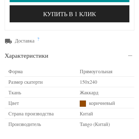
КУПИТЬ В 1 КЛИК
?
Доставка
Характеристики
Форма
Прямоугольная
Размер скатерти
150х240
Ткань
Жаккард
Цвет
коричневый
Страна производства
Китай
Производитель
Tango (Китай)