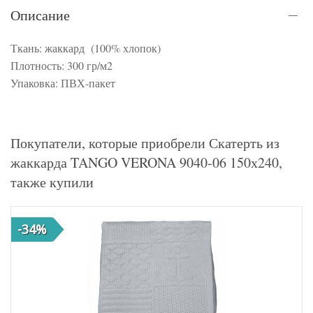
Описание
Ткань: жаккард (100% хлопок)
Плотность: 300 гр/м2
Упаковка: ПВХ-пакет
Покупатели, которые приобрели Скатерть из
жаккарда TANGO VERONA 9040-06 150х240,
также купили
-34%