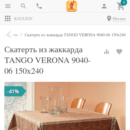
0
КАТАЛОГ
Москва
Скатерти
Скатерть из жаккарда TANGO VERONA 9040-06 150х240
Скатерть из жаккарда
TANGO VERONA 9040-
06 150х240
-41%