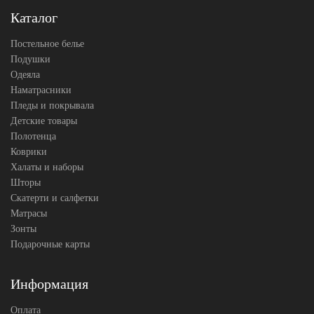
Каталог
Постельное белье
Подушки
Одеяла
Наматрасники
Пледы и покрывала
Детские товары
Полотенца
Коврики
Халаты и наборы
Шторы
Скатерти и салфетки
Матрасы
Зонты
Подарочные карты
Информация
Оплата