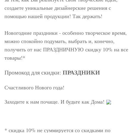
создаете уникальные дизайнерские решения с
помощью нашей продукции! Так держать!
Новогодние праздники - особенно творческое время,
можно спокойно подумать, выбрать и, конечно,
получить от нас ПРАЗДНИЧНУЮ скидку 10% на все
товары!*
ПРАЗДНИКИ
Промокод для скидки:
Счастливого Нового года!
Заходите к нам почаще. И будьте как Дома!
* скидка 10% не суммируется со скидками по