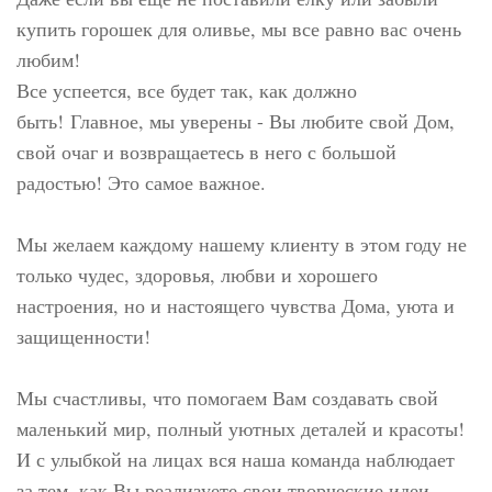
купить горошек для оливье, мы все равно вас очень
любим!
Все успеется, все будет так, как должно
быть! Главное, мы уверены - Вы любите свой Дом,
свой очаг и возвращаетесь в него с большой
радостью! Это самое важное.
Мы желаем каждому нашему клиенту в этом году не
только чудес, здоровья, любви и хорошего
настроения, но и настоящего чувства Дома, уюта и
защищенности!
Мы счастливы, что помогаем Вам создавать свой
маленький мир, полный уютных деталей и красоты!
И с улыбкой на лицах вся наша команда наблюдает
за тем, как Вы реализуете свои творческие идеи,