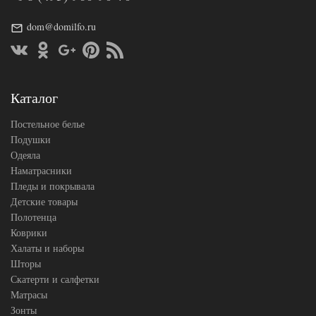
dom@domilfo.ru
Каталог
Постельное белье
Подушки
Одеяла
Наматрасники
Пледы и покрывала
Детские товары
Полотенца
Коврики
Халаты и наборы
Шторы
Скатерти и салфетки
Матрасы
Зонты