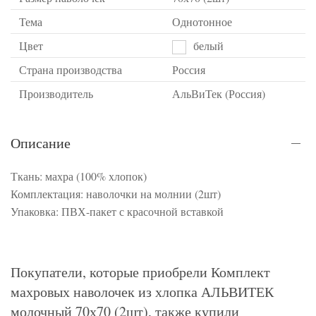
Тема
Однотонное
Цвет
белый
Страна производства
Россия
Производитель
АльВиТек (Россия)
Описание
Ткань: махра (100% хлопок)
Комплектация: наволочки на молнии (2шт)
Упаковка: ПВХ-пакет с красочной вставкой
Покупатели, которые приобрели Комплект
махровых наволочек из хлопка АЛЬВИТЕК
молочный 70х70 (2шт), также купили