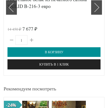
SAILID B-216-3 евро
7 677
14 450
₽
₽
В КОРЗИНУ
КУПИТЬ В 1 КЛИК
Рекомендуем посмотреть
-24%