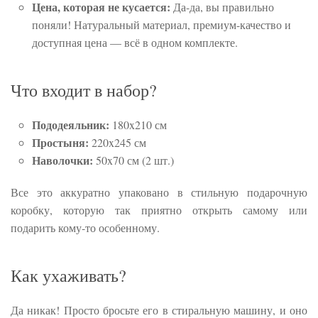
Цена, которая не кусается:
Да-да, вы правильно
поняли! Натуральный материал, премиум-качество и
доступная цена — всё в одном комплекте.
Что входит в набор?
Пододеяльник:
180x210 см
Простыня:
220x245 см
Наволочки:
50x70 см (2 шт.)
Все это аккуратно упаковано в стильную подарочную
коробку, которую так приятно открыть самому или
подарить кому-то особенному.
Как ухаживать?
Да никак! Просто бросьте его в стиральную машину, и оно