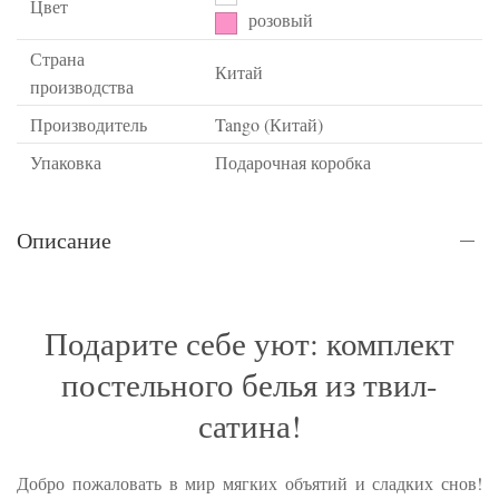
Цвет
розовый
Страна
Китай
производства
Производитель
Tango (Китай)
Упаковка
Подарочная коробка
Описание
Подарите себе уют: комплект
постельного белья из твил-
сатина!
Добро пожаловать в мир мягких объятий и сладких снов!