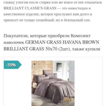
глажку утюгом после стирки или же вовсе от нее отказаться.
BRILLIANT CLASSICS GRASS — это инвестиции в
качественное изделие, которое прослужит вам долго и
принесет не только спокойный, но и безопасный сон.
Покупатели, которые приобрели Комплект
наволочек GERMAN GRASS HAVANA BROWN
BRILLIANT GRASS 50х70 (2шт), также купили
-39%