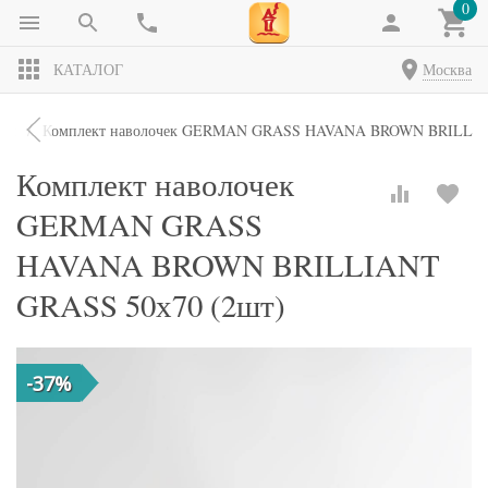
0
КАТАЛОГ
Москва
чки
Комплект наволочек GERMAN GRASS HAVANA BROWN BRILLIAN
Комплект наволочек
GERMAN GRASS
HAVANA BROWN BRILLIANT
GRASS 50х70 (2шт)
-37%