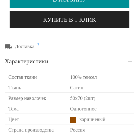
КУПИТЬ В 1 КЛИК
?
Доставка
Характеристики
Состав ткани
100% тенсел
Ткань
Сатин
Размер наволочек
50х70 (2шт)
Тема
Однотонное
Цвет
коричневый
Страна производства
Россия