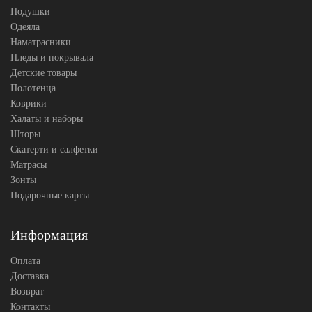
Подушки
Одеяла
Наматрасники
Пледы и покрывала
Детские товары
Полотенца
Коврики
Халаты и наборы
Шторы
Скатерти и салфетки
Матрасы
Зонты
Подарочные карты
Информация
Оплата
Доставка
Возврат
Контакты