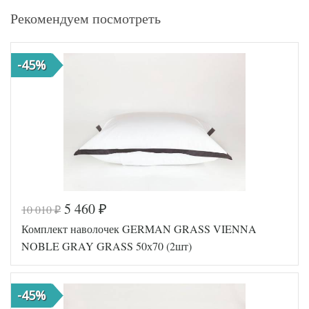
Рекомендуем посмотреть
-45%
5 460
10 010
₽
₽
Комплект наволочек GERMAN GRASS VIENNA
NOBLE GRAY GRASS 50х70 (2шт)
-45%