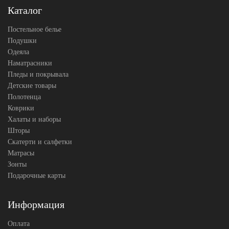
Каталог
Постельное белье
Подушки
Одеяла
Наматрасники
Пледы и покрывала
Детские товары
Полотенца
Коврики
Халаты и наборы
Шторы
Скатерти и салфетки
Матрасы
Зонты
Подарочные карты
Информация
Оплата