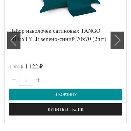
Набор наволочек сатиновых TANGO
LIFESTYLE зелено-синий 70х70 (2шт)
1 122
1 900
₽
₽
В КОРЗИНУ
КУПИТЬ В 1 КЛИК