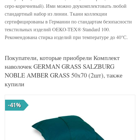
серо-коричневый). Ими можно доукомплектовать любой
стандартный набор из линии. Ткани коллекции
сертифицированы в Германии по стандартам безопасности
текстильных изделий OEKO-TEX® Standard 100.
Рекомендована стирка изделий при температуре до 40°С.
Покупатели, которые приобрели Комплект
наволочек GERMAN GRASS SALZBURG
NOBLE AMBER GRASS 50х70 (2шт), также
купили
-41%