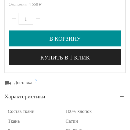
Экономия:
4 550
₽
В КОРЗИНУ
КУПИТЬ В 1 КЛИК
?
Доставка
Характеристики
Состав ткани
100% хлопок
Ткань
Сатин