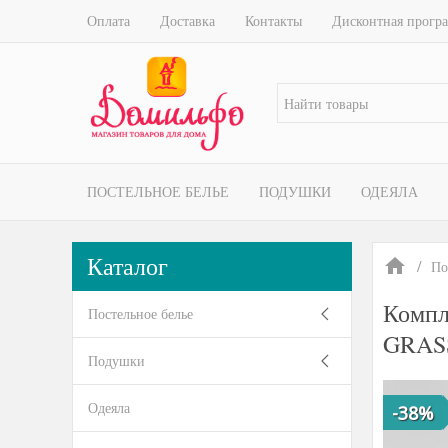
Оплата
Доставка
Контакты
Дисконтная прогр
ПОСТЕЛЬНОЕ БЕЛЬЕ
ПОДУШКИ
ОДЕЯЛА
Каталог
По
Комп
Постельное белье
GRASS
Подушки
Одеяла
-38%