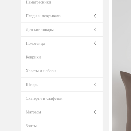
Наматрасники
Пледы и покрывала
Детские товары
Полотенца
Коврики
Халаты и наборы
Шторы
Скатерти и салфетки
Матрасы
Зонты