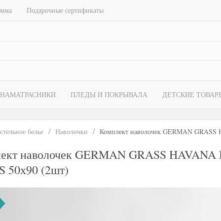
амма
Подарочные сертификаты
НАМАТРАСНИКИ
ПЛЕДЫ И ПОКРЫВАЛА
ДЕТСКИЕ ТОВАР
стельное белье
Наволочки
Комплект наволочек GERMAN GRASS
лект наволочек GERMAN GRASS HAVANA
 50х90 (2шт)