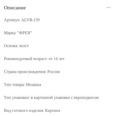
Описание
Артикул: ALVR-139
Марка: "ФРЕЯ"
Основа: холст
Рекомендуемый возраст: от 14 лет
Страна происхождения: Россия
Тип товара: Мозаика
Тип упаковки: в картонной упаковке с европодвесом
Вид готового изделия: Картина