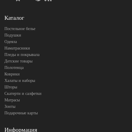
Каталог
Постельное белье
Подушки
Одеяла
Наматрасники
Пледы и покрывала
Детские товары
Полотенца
Коврики
Халаты и наборы
Шторы
Скатерти и салфетки
Матрасы
Зонты
Подарочные карты
Информация