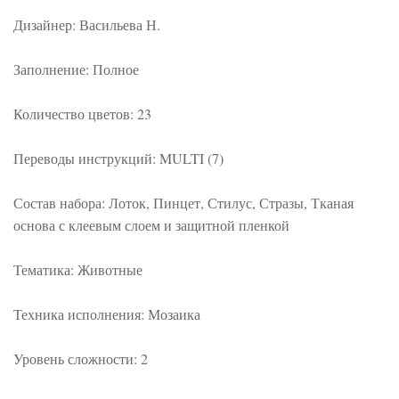
Дизайнер: Васильева Н.
Заполнение: Полное
Количество цветов: 23
Переводы инструкций: MULTI (7)
Состав набора: Лоток, Пинцет, Стилус, Стразы, Тканая
основа с клеевым слоем и защитной пленкой
Тематика: Животные
Техника исполнения: Мозаика
Уровень сложности: 2