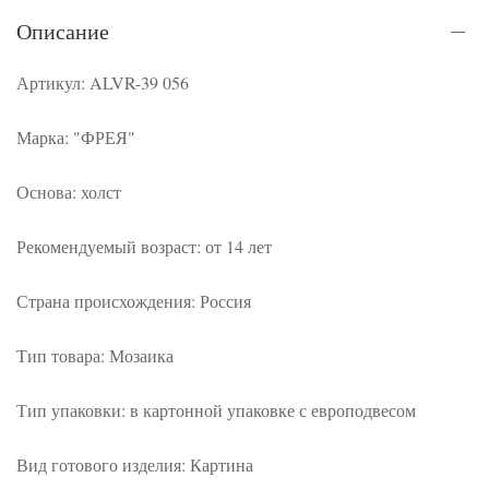
Описание
Артикул: ALVR-39 056
Марка: "ФРЕЯ"
Основа: холст
Рекомендуемый возраст: от 14 лет
Страна происхождения: Россия
Тип товара: Мозаика
Тип упаковки: в картонной упаковке с европодвесом
Вид готового изделия: Картина