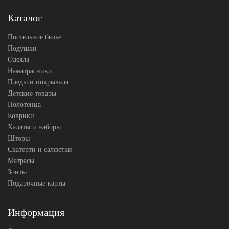
Каталог
Постельное белье
Подушки
Одеяла
Наматрасники
Пледы и покрывала
Детские товары
Полотенца
Коврики
Халаты и наборы
Шторы
Скатерти и салфетки
Матрасы
Зонты
Подарочные карты
Информация