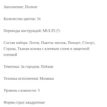
Заполнение: Полное
Количество цветов: 34
Переводы инструкций: MULTI (7)
Состав набора: Лоток, Пакеты зиплок, Пинцет, Стилус,
Стразы, Тканая основа с клеевым слоем и защитной
пленкой
Тематика: За городом, Пейзаж
Техника исполнения: Мозаика
Уровень сложности: 3
Форма страз: квадратные