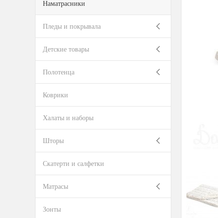
Наматрасники
Пледы и покрывала
Детские товары
Полотенца
Коврики
Халаты и наборы
Шторы
Скатерти и салфетки
Матрасы
Зонты