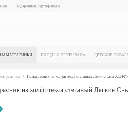
амма
Подарочные сертификаты
НАМАТРАСНИКИ
ПЛЕДЫ И ПОКРЫВАЛА
ДЕТСКИЕ ТОВАР
матрасники
Наматрасник из холфитекса стеганый Легкие Сны ХОЛ
расник из холфитекса стеганый Легкие 