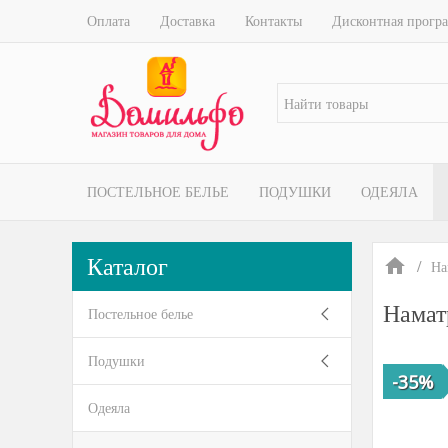
Оплата
Доставка
Контакты
Дисконтная прогр
ПОСТЕЛЬНОЕ БЕЛЬЕ
ПОДУШКИ
ОДЕЯЛА
Каталог
На
Намат
Постельное белье
Подушки
-35%
Одеяла