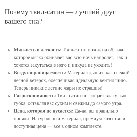
Почему твил-сатин — лучший друг
вашего сна?
Мягкость и легкость:
Твил-сатин похож на облачко,
которое мягко обнимает вас всю ночь напролет. Так и
хочется закутаться в него и никуда не уходить!
Воздухопроницаемость:
Материал дышит, как свежий
лесной ветерок, обеспечивая идеальную вентиляцию.
Теперь никакие летние жары не страшны!
Гигроскопичность:
Твил-сатин поглощает влагу, как
губка, оставляя вас сухим и свежим до самого утра.
Цена, которая не кусается:
Да-да, вы правильно
поняли! Натуральный материал, премиум-качество и
доступная цена — всё в одном комплекте.