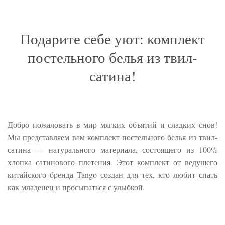
Подарите себе уют: комплект
постельного белья из твил-
сатина!
Добро пожаловать в мир мягких объятий и сладких снов!
Мы представляем вам комплект постельного белья из твил-
сатина — натурального материала, состоящего из 100%
хлопка сатинового плетения. Этот комплект от ведущего
китайского бренда Tango создан для тех, кто любит спать
как младенец и просыпаться с улыбкой.