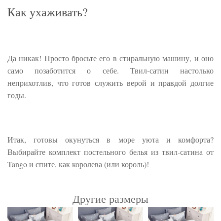
Как ухаживать?
Да никак! Просто бросьте его в стиральную машину, и оно
само позаботится о себе. Твил-сатин настолько
неприхотлив, что готов служить верой и правдой долгие
годы.
Итак, готовы окунуться в море уюта и комфорта?
Выбирайте комплект постельного белья из твил-сатина от
Tango и спите, как королева (или король)!
Другие размеры