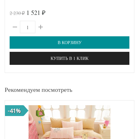
1 521
2 230
₽
₽
В КОРЗИНУ
КУПИТЬ В 1 КЛИК
Рекомендуем посмотреть
-41%