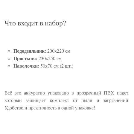
Что входит в набор?
Пододеяльник:
200x220 см
Простыня:
230x250 см
Наволочки:
50x70 см (2 шт.)
Всё это аккуратно упаковано в прозрачный ПВХ пакет,
который защищает комплект от пыли и загрязнений.
Удобство и практичность в одной упаковке!