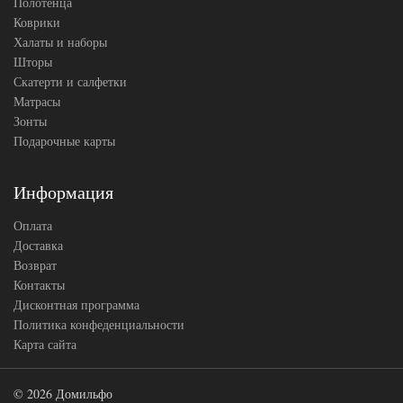
Полотенца
Коврики
Халаты и наборы
Шторы
Скатерти и салфетки
Матрасы
Зонты
Подарочные карты
Информация
Оплата
Доставка
Возврат
Контакты
Дисконтная программа
Политика конфеденциальности
Карта сайта
© 2026 Домильфо