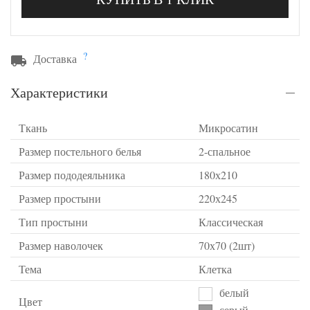
?
Доставка
Характеристики
Ткань
Микросатин
Размер постельного белья
2-спальное
Размер пододеяльника
180х210
Размер простыни
220х245
Тип простыни
Классическая
Размер наволочек
70х70 (2шт)
Тема
Клетка
белый
Цвет
серый