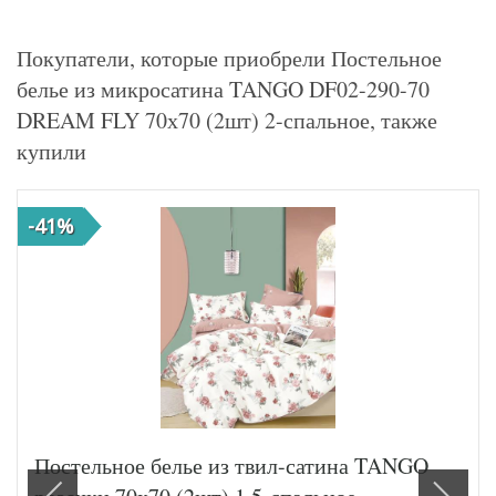
Покупатели, которые приобрели Постельное
белье из микросатина TANGO DF02-290-70
DREAM FLY 70х70 (2шт) 2-спальное, также
купили
-41%
Постельное белье из твил-сатина TANGO