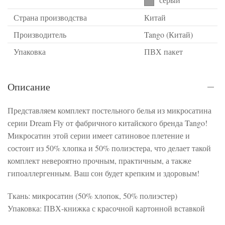
Страна производства
Китай
Производитель
Tango (Китай)
Упаковка
ПВХ пакет
Описание
Представляем комплект постельного белья из микросатина
серии Dream Fly от фабричного китайского бренда Tango!
Микросатин этой серии имеет сатиновое плетение и
состоит из 50% хлопка и 50% полиэстера, что делает такой
комплект невероятно прочным, практичным, а также
гипоаллергенным. Ваш сон будет крепким и здоровым!
Ткань: микросатин (50% хлопок, 50% полиэстер)
Упаковка: ПВХ-книжка с красочной картонной вставкой