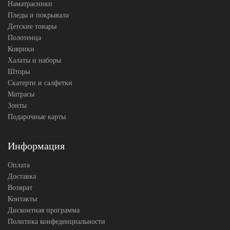
Наматрасники
Пледы и покрывала
Детские товары
Полотенца
Коврики
Халаты и наборы
Шторы
Скатерти и салфетки
Матрасы
Зонты
Подарочные карты
Информация
Оплата
Доставка
Возврат
Контакты
Дисконтная программа
Политика конфеденциальности