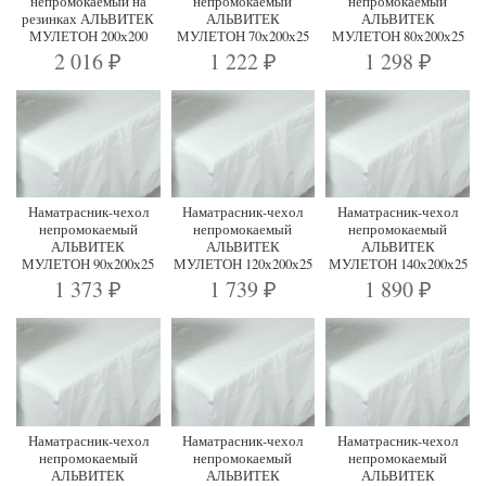
непромокаемый на
непромокаемый
непромокаемый
резинках АЛЬВИТЕК
АЛЬВИТЕК
АЛЬВИТЕК
МУЛЕТОН 200х200
МУЛЕТОН 70х200х25
МУЛЕТОН 80х200х25
2 016
1 222
1 298
₽
₽
₽
Наматрасник-чехол
Наматрасник-чехол
Наматрасник-чехол
непромокаемый
непромокаемый
непромокаемый
АЛЬВИТЕК
АЛЬВИТЕК
АЛЬВИТЕК
МУЛЕТОН 90х200х25
МУЛЕТОН 120х200х25
МУЛЕТОН 140х200х25
1 373
1 739
1 890
₽
₽
₽
Наматрасник-чехол
Наматрасник-чехол
Наматрасник-чехол
непромокаемый
непромокаемый
непромокаемый
АЛЬВИТЕК
АЛЬВИТЕК
АЛЬВИТЕК