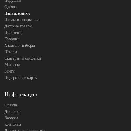
Подушки
Одеяла
Наматрасники
Пледы и покрывала
Детские товары
Полотенца
Коврики
Халаты и наборы
Шторы
Скатерти и салфетки
Матрасы
Зонты
Подарочные карты
Информация
Оплата
Доставка
Возврат
Контакты
Дисконтная программа