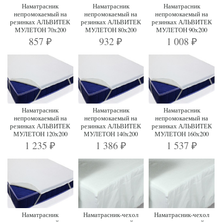
Наматрасник
Наматрасник
Наматрасник
непромокаемый на
непромокаемый на
непромокаемый на
резинках АЛЬВИТЕК
резинках АЛЬВИТЕК
резинках АЛЬВИТЕК
МУЛЕТОН 70х200
МУЛЕТОН 80х200
МУЛЕТОН 90х200
857
932
1 008
₽
₽
₽
Наматрасник
Наматрасник
Наматрасник
непромокаемый на
непромокаемый на
непромокаемый на
резинках АЛЬВИТЕК
резинках АЛЬВИТЕК
резинках АЛЬВИТЕК
МУЛЕТОН 120х200
МУЛЕТОН 140х200
МУЛЕТОН 160х200
1 235
1 386
1 537
₽
₽
₽
Наматрасник
Наматрасник-чехол
Наматрасник-чехол