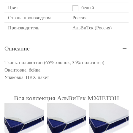
Цвет
белый
Страна производства
Россия
Производитель
АльВиТек (Россия)
Описание
Ткань: поликоттон (65% хлопок, 35% полиэстер)
Окантовка: бейка
Упаковка: ПВХ-пакет
Вся коллекция АльВиТек МУЛЕТОН