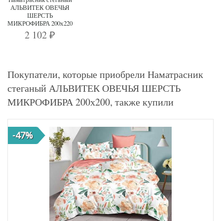
АЛЬВИТЕК ОВЕЧЬЯ
ШЕРСТЬ
МИКРОФИБРА 200х220
2 102
₽
Покупатели, которые приобрели Наматрасник
стеганый АЛЬВИТЕК ОВЕЧЬЯ ШЕРСТЬ
МИКРОФИБРА 200х200, также купили
-47%