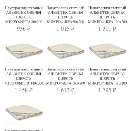
Наматрасник стеганый
Наматрасник стеганый
Наматрасник стеганый
АЛЬВИТЕК ОВЕЧЬЯ
АЛЬВИТЕК ОВЕЧЬЯ
АЛЬВИТЕК ОВЕЧЬЯ
ШЕРСТЬ
ШЕРСТЬ
ШЕРСТЬ
МИКРОФИБРА 80х200
МИКРОФИБРА 90х200
МИКРОФИБРА 120х200
936
1 015
1 301
₽
₽
₽
Наматрасник стеганый
Наматрасник стеганый
Наматрасник стеганый
АЛЬВИТЕК ОВЕЧЬЯ
АЛЬВИТЕК ОВЕЧЬЯ
АЛЬВИТЕК ОВЕЧЬЯ
ШЕРСТЬ
ШЕРСТЬ
ШЕРСТЬ
МИКРОФИБРА 140х200
МИКРОФИБРА 160х200
МИКРОФИБРА 180х200
1 458
1 613
1 795
₽
₽
₽
Наматрасник стеганый