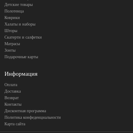
Детские товары
Полотенца
Коврики
Халаты и наборы
Шторы
Скатерти и салфетки
Матрасы
Зонты
Подарочные карты
Информация
Оплата
Доставка
Возврат
Контакты
Дисконтная программа
Политика конфеденциальности
Карта сайта