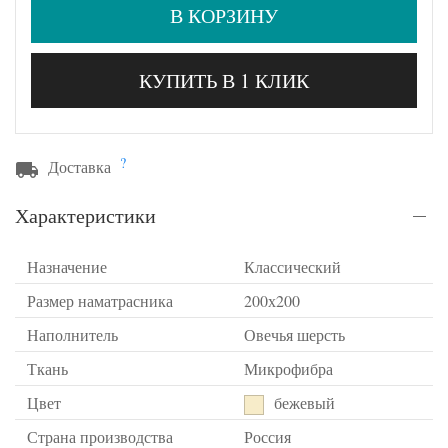
В КОРЗИНУ
КУПИТЬ В 1 КЛИК
?
Доставка
Характеристики
Назначение
Классический
Размер наматрасника
200х200
Наполнитель
Овечья шерсть
Ткань
Микрофибра
Цвет
бежевый
Страна производства
Россия