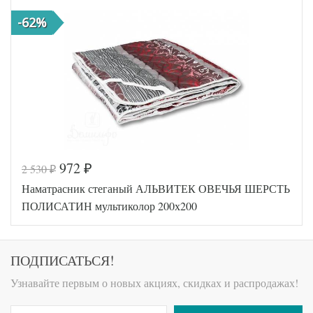
-62%
972
2 530
₽
₽
Наматрасник стеганый АЛЬВИТЕК ОВЕЧЬЯ ШЕРСТЬ
ПОЛИСАТИН мультиколор 200х200
ПОДПИСАТЬСЯ!
Узнавайте первым о новых акциях, скидках и распродажах!