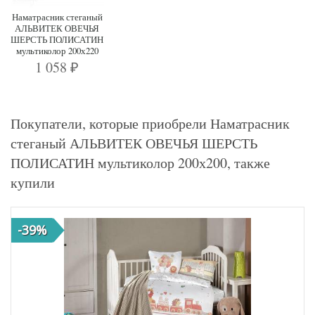
Наматрасник стеганый
АЛЬВИТЕК ОВЕЧЬЯ
ШЕРСТЬ ПОЛИСАТИН
мультиколор 200х220
1 058
₽
Покупатели, которые приобрели Наматрасник
стеганый АЛЬВИТЕК ОВЕЧЬЯ ШЕРСТЬ
ПОЛИСАТИН мультиколор 200х200, также
купили
-39%