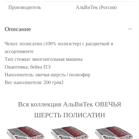
Производитель
АльВиТек (Россия)
Описание
Чехол: полисатин (100% полиэстер) с расцветкой в
ассортименте
Тип стежки: многоигольная машина
Окантовка: бейка ПЭ
Наполнитель: овечья шерсть / полиэфир
Вес наполнителя: 200 гр/м2
Вся коллекция АльВиТек ОВЕЧЬЯ
ШЕРСТЬ ПОЛИСАТИН