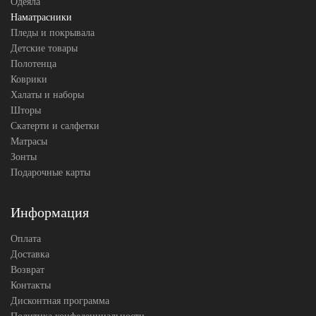
Одеяла
Наматрасники
Пледы и покрывала
Детские товары
Полотенца
Коврики
Халаты и наборы
Шторы
Скатерти и салфетки
Матрасы
Зонты
Подарочные карты
Информация
Оплата
Доставка
Возврат
Контакты
Дисконтная программа
Политика конфеденциальности