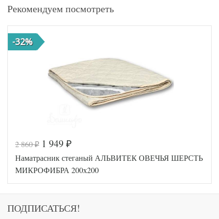
Рекомендуем посмотреть
-32%
1 949
2 860
₽
₽
Наматрасник стеганый АЛЬВИТЕК ОВЕЧЬЯ ШЕРСТЬ
МИКРОФИБРА 200х200
ПОДПИСАТЬСЯ!