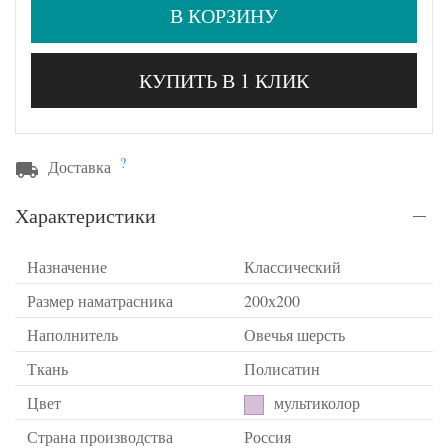
В КОРЗИНУ
КУПИТЬ В 1 КЛИК
?
Доставка
Характеристики
Назначение
Классический
Размер наматрасника
200х200
Наполнитель
Овечья шерсть
Ткань
Полисатин
Цвет
мультиколор
Страна производства
Россия