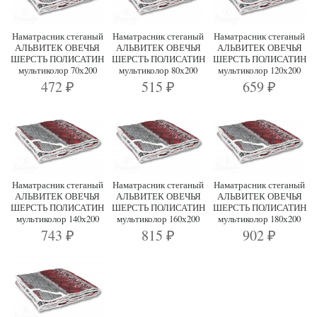
Наматрасник стеганый
Наматрасник стеганый
Наматрасник стеганый
АЛЬВИТЕК ОВЕЧЬЯ
АЛЬВИТЕК ОВЕЧЬЯ
АЛЬВИТЕК ОВЕЧЬЯ
ШЕРСТЬ ПОЛИСАТИН
ШЕРСТЬ ПОЛИСАТИН
ШЕРСТЬ ПОЛИСАТИН
мультиколор 70х200
мультиколор 80х200
мультиколор 120х200
472
515
659
₽
₽
₽
Наматрасник стеганый
Наматрасник стеганый
Наматрасник стеганый
АЛЬВИТЕК ОВЕЧЬЯ
АЛЬВИТЕК ОВЕЧЬЯ
АЛЬВИТЕК ОВЕЧЬЯ
ШЕРСТЬ ПОЛИСАТИН
ШЕРСТЬ ПОЛИСАТИН
ШЕРСТЬ ПОЛИСАТИН
мультиколор 140х200
мультиколор 160х200
мультиколор 180х200
743
815
902
₽
₽
₽