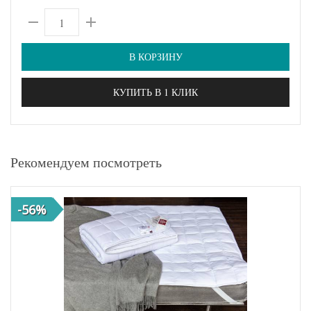
В КОРЗИНУ
КУПИТЬ В 1 КЛИК
Рекомендуем посмотреть
-56%