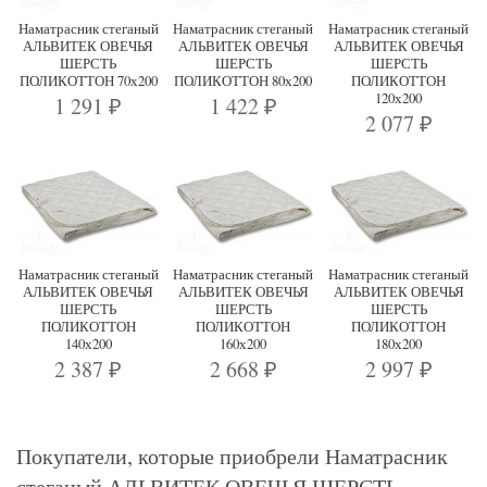
Наматрасник стеганый
Наматрасник стеганый
Наматрасник стеганый
АЛЬВИТЕК ОВЕЧЬЯ
АЛЬВИТЕК ОВЕЧЬЯ
АЛЬВИТЕК ОВЕЧЬЯ
ШЕРСТЬ
ШЕРСТЬ
ШЕРСТЬ
ПОЛИКОТТОН 70х200
ПОЛИКОТТОН 80х200
ПОЛИКОТТОН
120х200
1 291
1 422
₽
₽
2 077
₽
Наматрасник стеганый
Наматрасник стеганый
Наматрасник стеганый
АЛЬВИТЕК ОВЕЧЬЯ
АЛЬВИТЕК ОВЕЧЬЯ
АЛЬВИТЕК ОВЕЧЬЯ
ШЕРСТЬ
ШЕРСТЬ
ШЕРСТЬ
ПОЛИКОТТОН
ПОЛИКОТТОН
ПОЛИКОТТОН
140х200
160х200
180х200
2 387
2 668
2 997
₽
₽
₽
Покупатели, которые приобрели Наматрасник
стеганый АЛЬВИТЕК ОВЕЧЬЯ ШЕРСТЬ