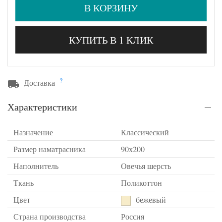
В КОРЗИНУ
КУПИТЬ В 1 КЛИК
?
Доставка
Характеристики
Назначение
Классический
Размер наматрасника
90х200
Наполнитель
Овечья шерсть
Ткань
Поликоттон
Цвет
бежевый
Страна производства
Россия