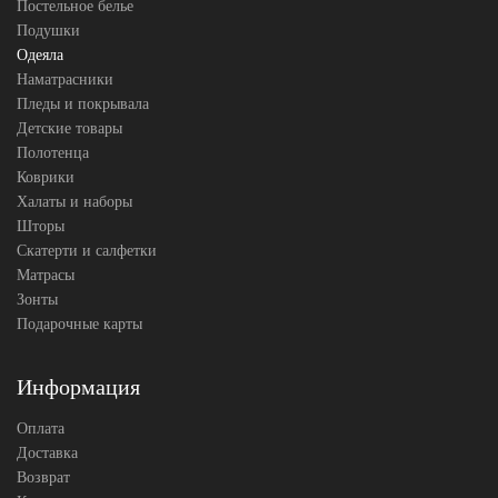
Производитель
Постельное белье
(Австрия)
Подушки
Одеяла
Наматрасники
Пледы и покрывала
Детские товары
Полотенца
Коврики
Халаты и наборы
Шторы
Скатерти и салфетки
Матрасы
Зонты
Подарочные карты
Информация
Оплата
Доставка
Возврат