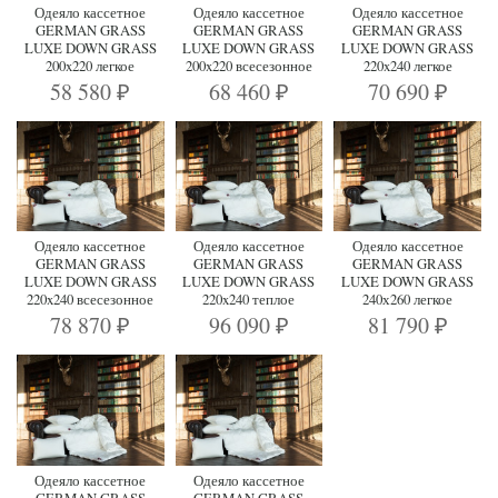
Одеяло кассетное
Одеяло кассетное
Одеяло кассетное
GERMAN GRASS
GERMAN GRASS
GERMAN GRASS
LUXE DOWN GRASS
LUXE DOWN GRASS
LUXE DOWN GRASS
200x220 легкое
200x220 всесезонное
220x240 легкое
58 580
68 460
70 690
₽
₽
₽
Одеяло кассетное
Одеяло кассетное
Одеяло кассетное
GERMAN GRASS
GERMAN GRASS
GERMAN GRASS
LUXE DOWN GRASS
LUXE DOWN GRASS
LUXE DOWN GRASS
220x240 всесезонное
220x240 теплое
240х260 легкое
78 870
96 090
81 790
₽
₽
₽
Одеяло кассетное
Одеяло кассетное
GERMAN GRASS
GERMAN GRASS