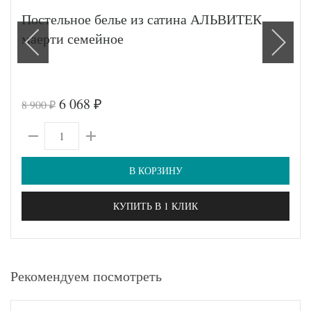
Постельное белье из сатина АЛЬВИТЕК
маерти семейное
6 068
8 900
₽
₽
В КОРЗИНУ
КУПИТЬ В 1 КЛИК
Рекомендуем посмотреть