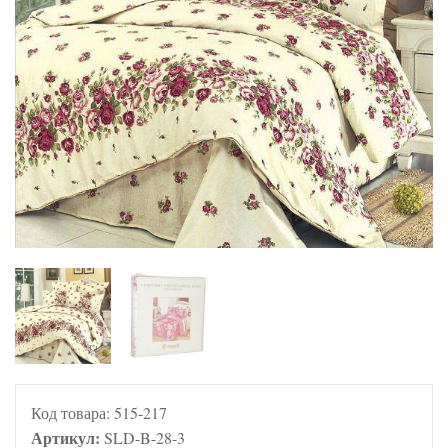
Код товара:
515-217
Артикул:
SLD-B-28-3