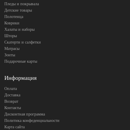
Пледы и покрывала
Детские товары
Полотенца
Коврики
Халаты и наборы
Шторы
Скатерти и салфетки
Матрасы
Зонты
Подарочные карты
Информация
Оплата
Доставка
Возврат
Контакты
Дисконтная программа
Политика конфеденциальности
Карта сайта