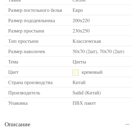
Размер постельного белья
Евро
Размер пододеяльника
200х220
Размер простыни
230х250
Тип простыни
Классическая
Размер наволочек
50х70 (2шт), 70х70 (2шт)
Тема
Цветы
Цвет
кремовый
Страна производства
Китай
Производитель
Sailid (Китай)
Упаковка
ПВХ пакет
Описание