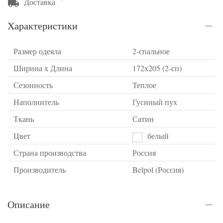
Доставка
Характеристики
Размер одеяла
2-спальное
Ширина х Длина
172х205 (2-сп)
Сезонность
Теплое
Наполнитель
Гусиный пух
Ткань
Сатин
Цвет
белый
Страна производства
Россия
Производитель
Belpol (Россия)
Описание