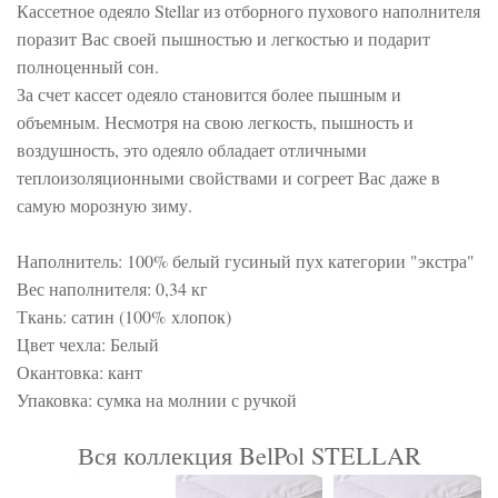
Кассетное одеяло Stellar из отборного пухового наполнителя
поразит Вас своей пышностью и легкостью и подарит
полноценный сон.
За счет кассет одеяло становится более пышным и
объемным. Несмотря на свою легкость, пышность и
воздушность, это одеяло обладает отличными
теплоизоляционными свойствами и согреет Вас даже в
самую морозную зиму.
Наполнитель: 100% белый гусиный пух категории "экстра"
Вес наполнителя: 0,34 кг
Ткань: сатин (100% хлопок)
Цвет чехла: Белый
Окантовка: кант
Упаковка: сумка на молнии с ручкой
Вся коллекция BelPol STELLAR