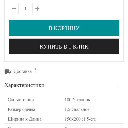
В КОРЗИНУ
КУПИТЬ В 1 КЛИК
?
Доставка
Характеристики
Состав ткани
100% хлопок
Размер одеяла
1,5-спальное
Ширина х Длина
150х200 (1,5-сп)