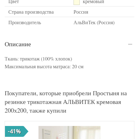
Цвет
кремовый
Страна производства
Россия
Производитель
АльВиТек (Россия)
Описание
Ткань: трикотаж (100% хлопок)
Максимальная высота матраса: 20 см
Покупатели, которые приобрели Простыня на
резинке трикотажная АЛЬВИТЕК кремовая
200х200, также купили
-41%