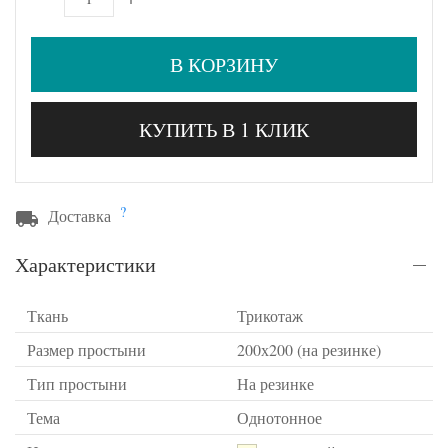
В КОРЗИНУ
КУПИТЬ В 1 КЛИК
?
Доставка
Характеристики
Ткань
Трикотаж
Размер простыни
200х200 (на резинке)
Тип простыни
На резинке
Тема
Однотонное