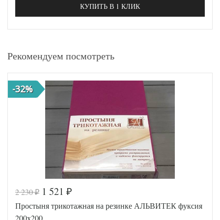
КУПИТЬ В 1 КЛИК
Рекомендуем посмотреть
-32%
1 521
2 230
₽
₽
Простыня трикотажная на резинке АЛЬВИТЕК фуксия
200х200