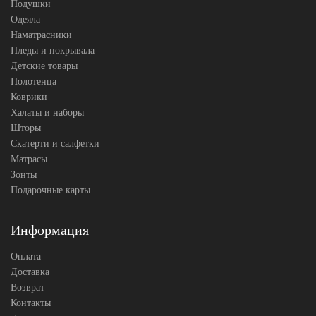
Подушки
Одеяла
Наматрасники
Пледы и покрывала
Детские товары
Полотенца
Коврики
Халаты и наборы
Шторы
Скатерти и салфетки
Матрасы
Зонты
Подарочные карты
Информация
Оплата
Доставка
Возврат
Контакты