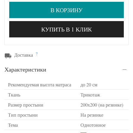
В КОРЗИНУ
КУПИТЬ В 1 КЛИК
?
Доставка
Характеристики
Рекомендуемая высота матраса
до 20 см
Ткань
Трикотаж
Размер простыни
200х200 (на резинке)
Тип простыни
На резинке
Тема
Однотонное