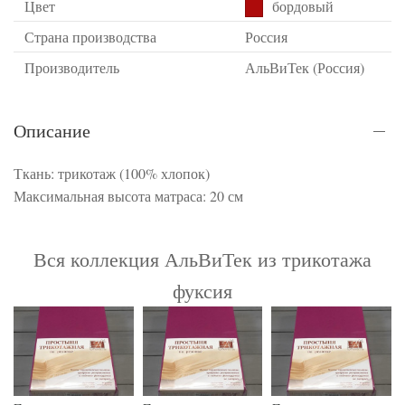
Цвет
бордовый
Страна производства
Россия
Производитель
АльВиТек (Россия)
Описание
Ткань: трикотаж (100% хлопок)
Максимальная высота матраса: 20 см
Вся коллекция АльВиТек из трикотажа
фуксия