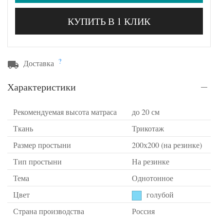
КУПИТЬ В 1 КЛИК
?
Доставка
Характеристики
Рекомендуемая высота матраса
до 20 см
Ткань
Трикотаж
Размер простыни
200х200 (на резинке)
Тип простыни
На резинке
Тема
Однотонное
Цвет
голубой
Страна производства
Россия