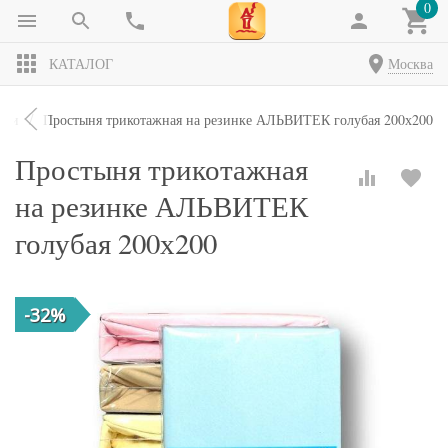
0
КАТАЛОГ
Москва
ыни
Простыня трикотажная на резинке АЛЬВИТЕК голубая 200х200
Простыня трикотажная
на резинке АЛЬВИТЕК
голубая 200х200
-32%