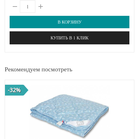
В КОРЗИНУ
КУПИТЬ В 1 КЛИК
Рекомендуем посмотреть
-32%