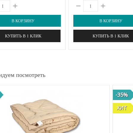
В КОРЗИНУ
В КОРЗИНУ
КУПИТЬ В 1 КЛИК
КУПИТЬ В 1 КЛИК
ндуем посмотреть
-35%
ХИТ