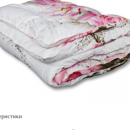
еристики