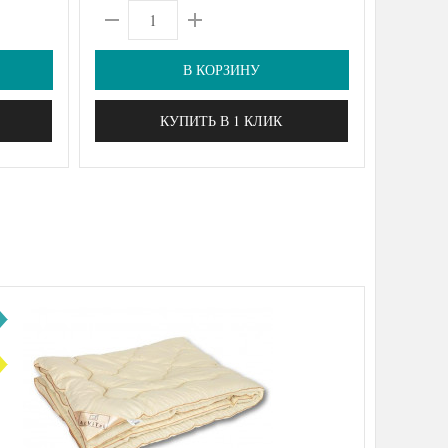
В КОРЗИНУ
КУПИТЬ В 1 КЛИК