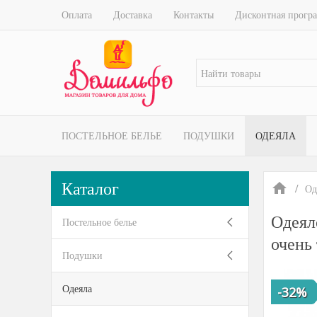
Оплата
Доставка
Контакты
Дисконтная прогр
ПОСТЕЛЬНОЕ БЕЛЬЕ
ПОДУШКИ
ОДЕЯЛА
Каталог
Од
Одеял
Постельное белье
очень
Подушки
Одеяла
-32%