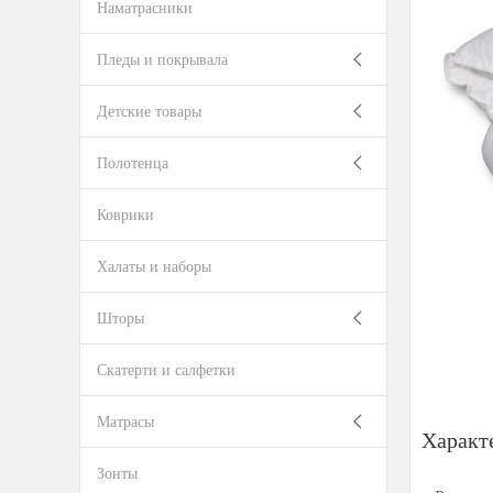
Наматрасники
Пледы и покрывала
Детские товары
Полотенца
Коврики
Халаты и наборы
Шторы
Скатерти и салфетки
Матрасы
Характ
Зонты