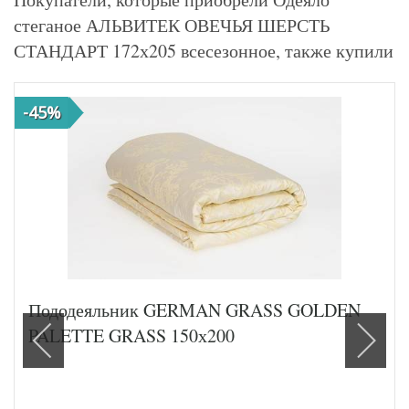
стеганое АЛЬВИТЕК ОВЕЧЬЯ ШЕРСТЬ
СТАНДАРТ 172х205 всесезонное, также купили
-45%
Пододеяльник GERMAN GRASS GOLDEN
PALETTE GRASS 150х200