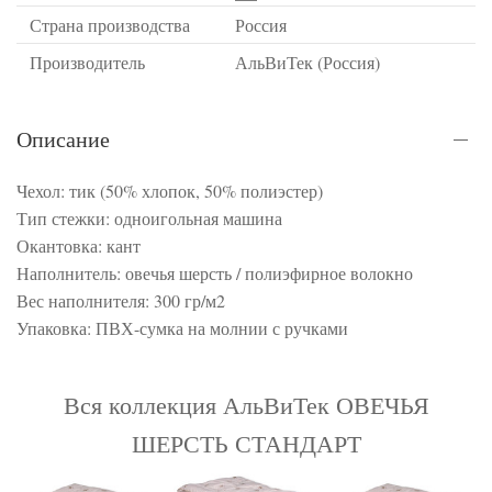
Страна производства
Россия
Производитель
АльВиТек (Россия)
Описание
Чехол: тик (50% хлопок, 50% полиэстер)
Тип стежки: одноигольная машина
Окантовка: кант
Наполнитель: овечья шерсть / полиэфирное волокно
Вес наполнителя: 300 гр/м2
Упаковка: ПВХ-сумка на молнии с ручками
Вся коллекция АльВиТек ОВЕЧЬЯ
ШЕРСТЬ СТАНДАРТ