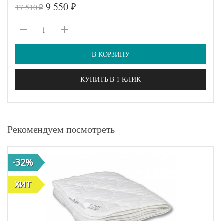
9 550
17 510
₽
₽
В КОРЗИНУ
КУПИТЬ В 1 КЛИК
Рекомендуем посмотреть
-32%
ХИТ