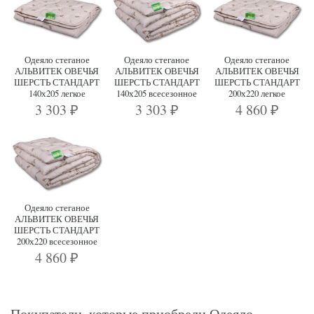
Одеяло стеганое
Одеяло стеганое
Одеяло стеганое
АЛЬВИТЕК ОВЕЧЬЯ
АЛЬВИТЕК ОВЕЧЬЯ
АЛЬВИТЕК ОВЕЧЬЯ
ШЕРСТЬ СТАНДАРТ
ШЕРСТЬ СТАНДАРТ
ШЕРСТЬ СТАНДАРТ
140х205 легкое
140х205 всесезонное
200х220 легкое
3 303
3 303
4 860
₽
₽
₽
Одеяло стеганое
АЛЬВИТЕК ОВЕЧЬЯ
ШЕРСТЬ СТАНДАРТ
200х220 всесезонное
4 860
₽
Покупатели, которые приобрели Одеяло