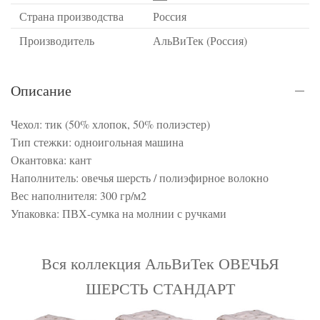
Страна производства
Россия
Производитель
АльВиТек (Россия)
Описание
Чехол: тик (50% хлопок, 50% полиэстер)
Тип стежки: одноигольная машина
Окантовка: кант
Наполнитель: овечья шерсть / полиэфирное волокно
Вес наполнителя: 300 гр/м2
Упаковка: ПВХ-сумка на молнии с ручками
Вся коллекция АльВиТек ОВЕЧЬЯ
ШЕРСТЬ СТАНДАРТ