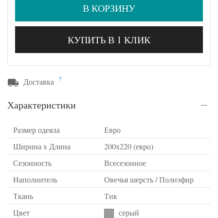
В КОРЗИНУ
КУПИТЬ В 1 КЛИК
?
Доставка
Характеристики
Размер одеяла
Евро
Ширина х Длина
200х220 (евро)
Сезонность
Всесезонное
Наполнитель
Овечья шерсть / Полиэфир
Ткань
Тик
Цвет
серый