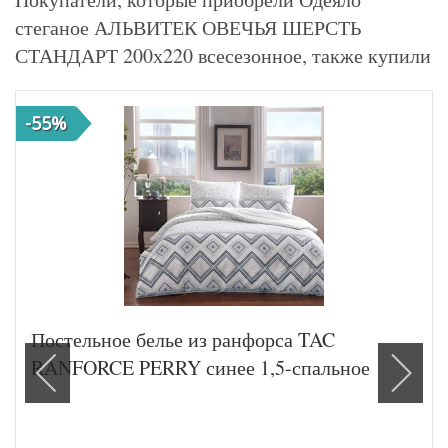
стеганое АЛЬВИТЕК ОВЕЧЬЯ ШЕРСТЬ
СТАНДАРТ 200х220 всесезонное, также купили
-55%
Постельное белье из ранфорса TAC
RANFORCE PERRY синее 1,5-спальное