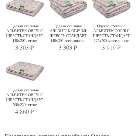
Одеяло стеганое
Одеяло стеганое
Одеяло стеганое
АЛЬВИТЕК ОВЕЧЬЯ
АЛЬВИТЕК ОВЕЧЬЯ
АЛЬВИТЕК ОВЕЧЬЯ
ШЕРСТЬ СТАНДАРТ
ШЕРСТЬ СТАНДАРТ
ШЕРСТЬ СТАНДАРТ
140х205 легкое
140х205 всесезонное
172х205 всесезонное
3 303
3 303
3 919
₽
₽
₽
Одеяло стеганое
АЛЬВИТЕК ОВЕЧЬЯ
ШЕРСТЬ СТАНДАРТ
200х220 легкое
4 860
₽
Покупатели, которые приобрели Одеяло