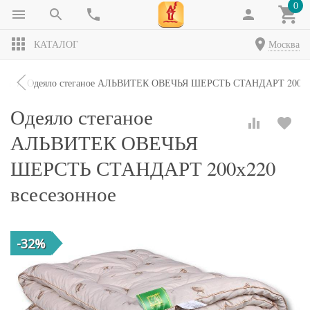
0
КАТАЛОГ
Москва
яла
Одеяло стеганое АЛЬВИТЕК ОВЕЧЬЯ ШЕРСТЬ СТАНДАРТ 200х22
Одеяло стеганое
АЛЬВИТЕК ОВЕЧЬЯ
ШЕРСТЬ СТАНДАРТ 200х220
всесезонное
-32%