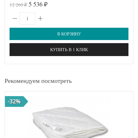
5 536
12 260
₽
₽
В КОРЗИНУ
КУПИТЬ В 1 КЛИК
Рекомендуем посмотреть
-32%