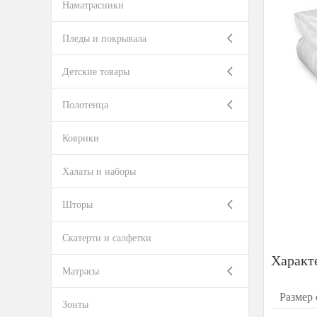
Наматрасники
Пледы и покрывала
Детские товары
Полотенца
Коврики
Халаты и наборы
Шторы
Скатерти и салфетки
Характ
Матрасы
Размер 
Зонты