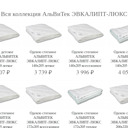
Вся коллекция АльВиТек ЭВКАЛИПТ-ЛЮКС
 детское
Одеяло стеганое
Одеяло стеганое
Одеяло с
 АЛЬВИТЕК
АЛЬВИТЕК
АЛЬВИТЕК
АЛЬВ
ПТ-ЛЮКС
ЭВКАЛИПТ-ЛЮКС
ЭВКАЛИПТ-ЛЮКС
ЭВКАЛИ
0 легкое
140x205 легкое
140x205 всесезонное
140x205
007
3 739
3 996
4 0
₽
₽
₽
 стеганое
Одеяло стеганое
Одеяло стеганое
Одеяло с
ВИТЕК
АЛЬВИТЕК
АЛЬВИТЕК
АЛЬВ
ПТ-ЛЮКС
ЭВКАЛИПТ-ЛЮКС
ЭВКАЛИПТ-ЛЮКС
ЭВКАЛИ
5 легкое
172x205 всесезонное
172x205 теплое
200x220