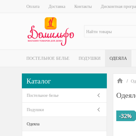
Оплата
Доставка
Контакты
Дисконтная прогр
ПОСТЕЛЬНОЕ БЕЛЬЕ
ПОДУШКИ
ОДЕЯЛА
Каталог
Од
Одеял
Постельное белье
Подушки
-32%
Одеяла