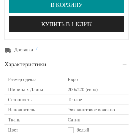
В КОРЗИНУ
КУПИТЬ В 1 КЛИК
?
Доставка
Характеристики
Размер одеяла
Евро
Ширина х Длина
200х220 (евро)
Сезонность
Теплое
Наполнитель
Эвкалиптовое волокно
Ткань
Сатин
Цвет
белый