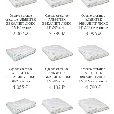
Одеяло детское
Одеяло стеганое
Одеяло стеганое
стеганое АЛЬВИТЕК
АЛЬВИТЕК
АЛЬВИТЕК
ЭВКАЛИПТ-ЛЮКС
ЭВКАЛИПТ-ЛЮКС
ЭВКАЛИПТ-ЛЮКС
105x140 легкое
140x205 легкое
140x205 всесезонное
2 007
3 739
3 996
₽
₽
₽
Одеяло стеганое
Одеяло стеганое
Одеяло стеганое
АЛЬВИТЕК
АЛЬВИТЕК
АЛЬВИТЕК
ЭВКАЛИПТ-ЛЮКС
ЭВКАЛИПТ-ЛЮКС
ЭВКАЛИПТ-ЛЮКС
140x205 теплое
172x205 легкое
172x205 всесезонное
4 055
4 482
4 790
₽
₽
₽