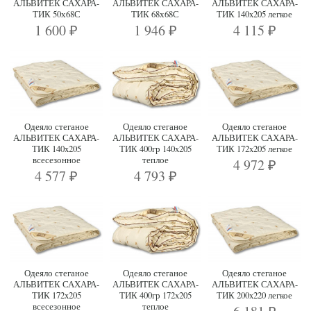
АЛЬВИТЕК САХАРА-
АЛЬВИТЕК САХАРА-
АЛЬВИТЕК САХАРА-
ТИК 50х68С
ТИК 68х68С
ТИК 140x205 легкое
1 600
1 946
4 115
₽
₽
₽
Одеяло стеганое
Одеяло стеганое
Одеяло стеганое
АЛЬВИТЕК САХАРА-
АЛЬВИТЕК САХАРА-
АЛЬВИТЕК САХАРА-
ТИК 140x205
ТИК 400гр 140x205
ТИК 172x205 легкое
всесезонное
теплое
4 972
₽
4 577
4 793
₽
₽
Одеяло стеганое
Одеяло стеганое
Одеяло стеганое
АЛЬВИТЕК САХАРА-
АЛЬВИТЕК САХАРА-
АЛЬВИТЕК САХАРА-
ТИК 172x205
ТИК 400гр 172x205
ТИК 200x220 легкое
всесезонное
теплое