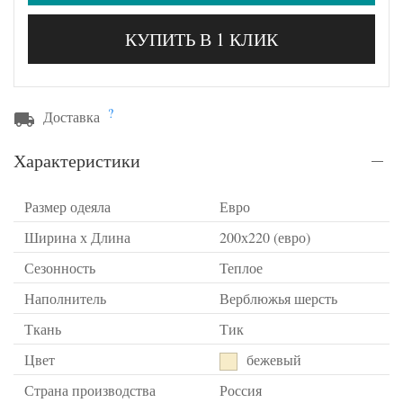
КУПИТЬ В 1 КЛИК
?
Доставка
Характеристики
Размер одеяла
Евро
Ширина х Длина
200х220 (евро)
Сезонность
Теплое
Наполнитель
Верблюжья шерсть
Ткань
Тик
Цвет
бежевый
Страна производства
Россия