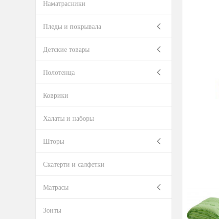
Наматрасники
Пледы и покрывала
Детские товары
Полотенца
Коврики
Халаты и наборы
Шторы
Скатерти и салфетки
Матрасы
Зонты