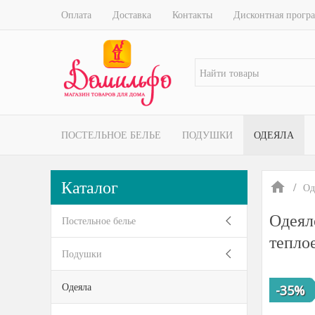
Оплата
Доставка
Контакты
Дисконтная прогр
ПОСТЕЛЬНОЕ БЕЛЬЕ
ПОДУШКИ
ОДЕЯЛА
Каталог
Од
Одеял
Постельное белье
тепло
Подушки
Одеяла
-35%