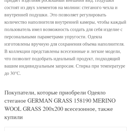
состоят из двух элементов на молнии: стеганого чехла и
внутренней подушки. Это позволяет регулировать
количество наполнителя внутренней камеры, чтобы каждый
пользователь имел возможность создать для себя изделие с
персональными параметрами упругости. Одеяла
изготовлены вручную для сохранения объема наполнителя.
В коллекции представлены всесезонные и легкие модели,
что позволит подобрать идеальный продукт, подходящий
вашим индивидуальным запросам. Стирка при температуре
до 30°С.
Покупатели, которые приобрели Одеяло
стеганое GERMAN GRASS 158190 MERINO
WOОL GRASS 200x200 всесезонное, также
купили