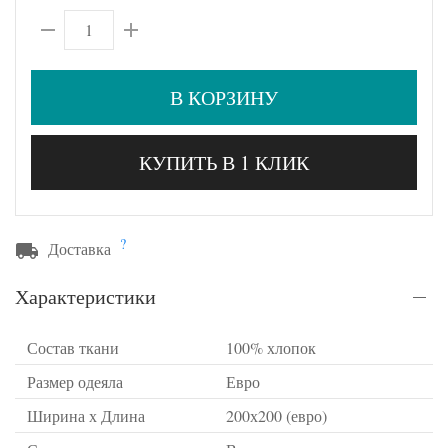
В КОРЗИНУ
КУПИТЬ В 1 КЛИК
?
Доставка
Характеристики
Состав ткани
100% хлопок
Размер одеяла
Евро
Ширина х Длина
200х200 (евро)