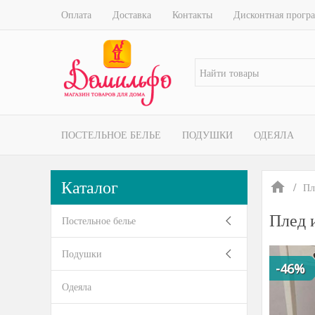
Оплата
Доставка
Контакты
Дисконтная прогр
ПОСТЕЛЬНОЕ БЕЛЬЕ
ПОДУШКИ
ОДЕЯЛА
Каталог
Пл
Плед 
Постельное белье
Подушки
-46%
Одеяла