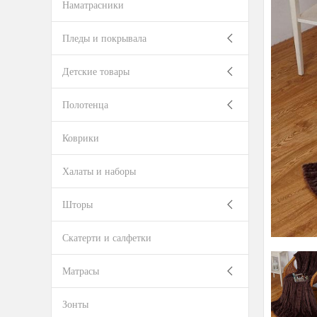
Наматрасники
Пледы и покрывала
Детские товары
Полотенца
Коврики
Халаты и наборы
Шторы
Скатерти и салфетки
Матрасы
Зонты