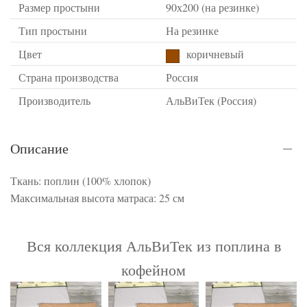
Размер простыни
90х200 (на резинке)
Тип простыни
На резинке
Цвет
коричневый
Страна производства
Россия
Производитель
АльВиТек (Россия)
Описание
Ткань: поплин (100% хлопок)
Максимальная высота матраса: 25 см
Вся коллекция АльВиТек из поплина в
кофейном