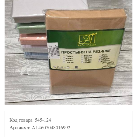
Код товара:
545-124
Артикул:
AL4607048016992