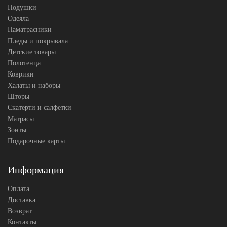
Подушки
Одеяла
Наматрасники
Пледы и покрывала
Детские товары
Полотенца
Коврики
Халаты и наборы
Шторы
Скатерти и салфетки
Матрасы
Зонты
Подарочные карты
Информация
Оплата
Доставка
Возврат
Контакты