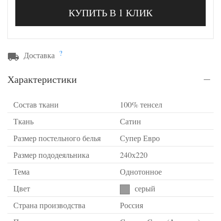
КУПИТЬ В 1 КЛИК
?
Доставка
Характеристики
Состав ткани
100% тенсел
Ткань
Сатин
Размер постельного белья
Супер Евро
Размер пододеяльника
240х220
Тема
Однотонное
Цвет
серый
Страна производства
Россия