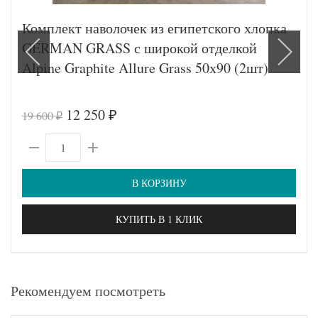
Комплект наволочек из египетского хлопка
GERMAN GRASS с широкой отделкой
Alpine Graphite Allure Grass 50х90 (2шт)
12 250
19 600
₽
₽
В КОРЗИНУ
КУПИТЬ В 1 КЛИК
Рекомендуем посмотреть