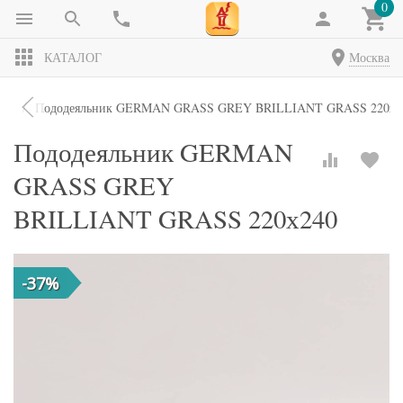
0
КАТАЛОГ
Москва
ики
Пододеяльник GERMAN GRASS GREY BRILLIANT GRASS 220х2
Пододеяльник GERMAN
GRASS GREY
BRILLIANT GRASS 220х240
-37%