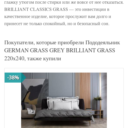
глажку утюгом после стирки или же вовсе от нее отказаться.
BRILLIANT CLASSICS GRASS — это инвестиции в
качественное изделие, которое прослужит вам долго и
принесет не только спокойный, но и безопасный сон.
Покупатели, которые приобрели Пододеяльник
GERMAN GRASS GREY BRILLIANT GRASS
220х240, также купили
-38%